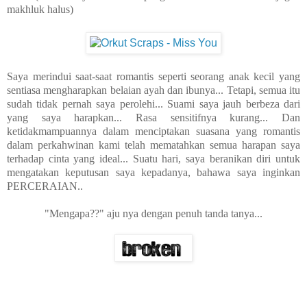
makhluk halus)
Saya merindui saat-saat romantis seperti seorang anak kecil yang
sentiasa mengharapkan belaian ayah dan ibunya... Tetapi, semua itu
sudah tidak pernah saya perolehi... Suami saya jauh berbeza dari
yang saya harapkan... Rasa sensitifnya kurang... Dan
ketidakmampuannya dalam menciptakan suasana yang romantis
dalam perkahwinan kami telah mematahkan semua harapan saya
terhadap cinta yang ideal... Suatu hari, saya beranikan diri untuk
mengatakan keputusan saya kepadanya, bahawa saya inginkan
PERCERAIAN..
"Mengapa??" aju nya dengan penuh tanda tanya...