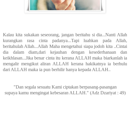
Kalau kita sukakan seseorang, jangan beritahu si dia...Nanti Allah
kurangkan rasa cinta padanya...Tapi luahkan pada Allah,
beritahulah Allah...Allah Maha mengetahui siapa jodoh kita ..Cintai
dia dalam diam,dari kejauhan dengan kesederhanaan dan
keikhlasan...
Jika benar cinta itu kerana ALLAH maka biarkanlah ia
mengalir mengikut aliran ALLAH kerana hakikatnya ia berhulu
dari ALLAH maka ia pun berhilir hanya kepada ALLAH..
"Dan segala sesuatu Kami ciptakan berpasang-pasangan
supaya kamu mengingat kebesaran ALLAH."
(Adz Dzariyat : 49)