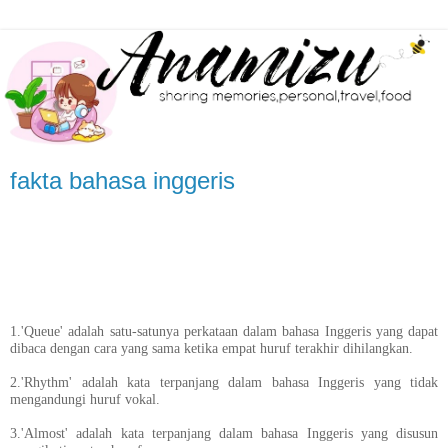
fakta bahasa inggeris
1.'Queue' adalah satu-satunya perkataan dalam bahasa Inggeris yang dapat
dibaca dengan cara yang sama ketika empat huruf terakhir dihilangkan.
2.'Rhythm' adalah kata terpanjang dalam bahasa Inggeris yang tidak
mengandungi huruf vokal.
3.'Almost' adalah kata terpanjang dalam bahasa Inggeris yang disusun