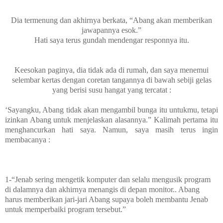
Dia termenung dan akhirnya berkata, “Abang akan memberikan
jawapannya esok.”
Hati saya terus gundah mendengar responnya itu.
Keesokan paginya, dia tidak ada di rumah, dan saya menemui
selembar kertas dengan coretan tangannya di bawah sebiji gelas
yang berisi susu hangat yang tercatat :
‘Sayangku, Abang tidak akan mengambil bunga itu untukmu, tetapi
izinkan Abang untuk menjelaskan alasannya.” Kalimah pertama itu
menghancurkan hati saya. Namun, saya masih terus ingin
membacanya :
1-“Jenab sering mengetik komputer dan selalu mengusik program
di dalamnya dan akhirnya menangis di depan monitor.. Abang
harus memberikan jari-jari Abang supaya boleh membantu Jenab
untuk memperbaiki program tersebut.”