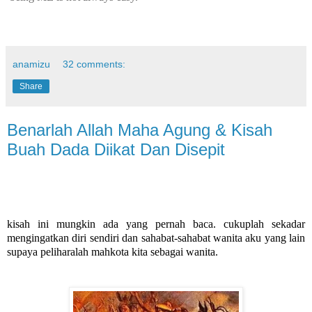
anamizu
32 comments:
Share
Benarlah Allah Maha Agung & Kisah
Buah Dada Diikat Dan Disepit
kisah ini mungkin ada yang pernah baca. cukuplah sekadar
mengingatkan diri sendiri dan sahabat-sahabat wanita aku yang lain
supaya peliharalah mahkota kita sebagai wanita.